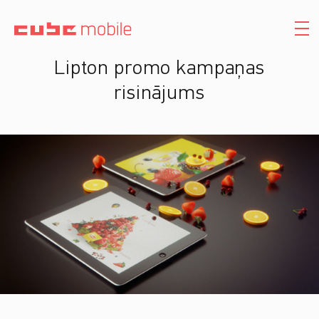
Lipton promo kampaņas
risinājums